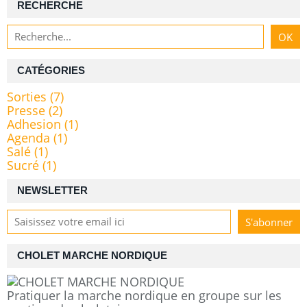
RECHERCHE
CATÉGORIES
Sorties
(7)
Presse
(2)
Adhesion
(1)
Agenda
(1)
Salé
(1)
Sucré
(1)
NEWSLETTER
CHOLET MARCHE NORDIQUE
Pratiquer la marche nordique en groupe sur les