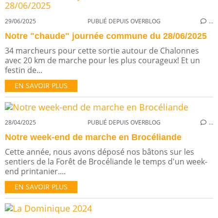
29/06/2025
PUBLIÉ DEPUIS OVERBLOG
…
Notre "chaude" journée commune du 28/06/2025
34 marcheurs pour cette sortie autour de Chalonnes
avec 20 km de marche pour les plus courageux! Et un
festin de...
EN SAVOIR PLUS
28/04/2025
PUBLIÉ DEPUIS OVERBLOG
…
Notre week-end de marche en Brocéliande
Cette année, nous avons déposé nos bâtons sur les
sentiers de la Forêt de Brocéliande le temps d'un week-
end printanier....
EN SAVOIR PLUS