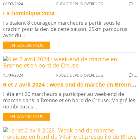
08/07/2024
PUBLIÉ DEPUIS OVERBLOG
…
La Dominique 2024
Ils étaient 8 courageux marcheurs à partir sous le
crachin pour la der. de cette saison. 25km parcourus
avec du...
EN SAVOIR PLUS
15/04/2024
PUBLIÉ DEPUIS OVERBLOG
…
6 et 7 avril 2024 : week-end de marche en Brenne et en bord de Creuse
Il étaient 20 marcheurs à participer au week-end de
marche dans la Brenne et en bord de Creuse. Malgré les
nombreuses...
EN SAVOIR PLUS