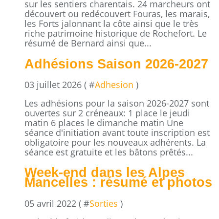
sur les sentiers charentais. 24 marcheurs ont
découvert ou redécouvert Fouras, les marais,
les Forts jalonnant la côte ainsi que le très
riche patrimoine historique de Rochefort. Le
résumé de Bernard ainsi que...
Adhésions Saison 2026-2027
03 juillet 2026 ( #
Adhesion
)
Les adhésions pour la saison 2026-2027 sont
ouvertes sur 2 créneaux: 1 place le jeudi
matin 6 places le dimanche matin Une
séance d'initiation avant toute inscription est
obligatoire pour les nouveaux adhérents. La
séance est gratuite et les bâtons prêtés...
Week-end dans les Alpes
Mancelles : résumé et photos
05 avril 2022 ( #
Sorties
)