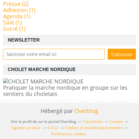
Presse
(2)
Adhesion
(1)
Agenda
(1)
Salé
(1)
Sucré
(1)
NEWSLETTER
CHOLET MARCHE NORDIQUE
Pratiquer la marche nordique en groupe sur les
sentiers du choletais
Hébergé par
Overblog
Voir le profil de
sur le portail Overblog
Top articles
Contact
Signaler un abus
C.G.U.
Cookies et données personnelles
Préférences cookies