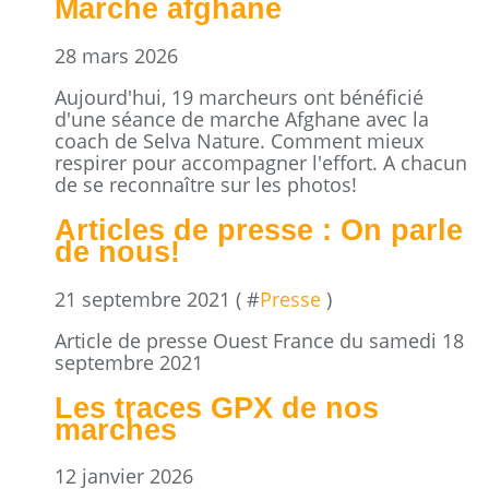
Marche afghane
28 mars 2026
Aujourd'hui, 19 marcheurs ont bénéficié
d'une séance de marche Afghane avec la
coach de Selva Nature. Comment mieux
respirer pour accompagner l'effort. A chacun
de se reconnaître sur les photos!
Articles de presse : On parle
de nous!
21 septembre 2021 ( #
Presse
)
Article de presse Ouest France du samedi 18
septembre 2021
Les traces GPX de nos
marches
12 janvier 2026