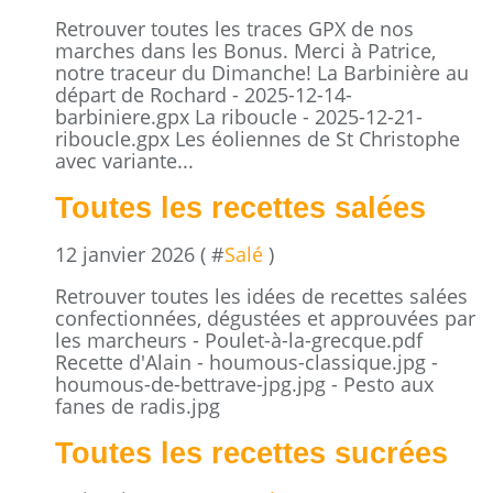
Retrouver toutes les traces GPX de nos
marches dans les Bonus. Merci à Patrice,
notre traceur du Dimanche! La Barbinière au
départ de Rochard - 2025-12-14-
barbiniere.gpx La riboucle - 2025-12-21-
riboucle.gpx Les éoliennes de St Christophe
avec variante...
Toutes les recettes salées
12 janvier 2026 ( #
Salé
)
Retrouver toutes les idées de recettes salées
confectionnées, dégustées et approuvées par
les marcheurs - Poulet-à-la-grecque.pdf
Recette d'Alain - houmous-classique.jpg -
houmous-de-bettrave-jpg.jpg - Pesto aux
fanes de radis.jpg
Toutes les recettes sucrées