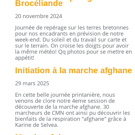
Brocéliande
20 novembre 2024
Journée de repérage sur les terres bretonnes
pour nos encadrants en prévision de notre
week-end. Du soleil et du travail sur carte et
sur le terrain. On croise les doigts pour avoir
la même météo! Qq photos pour se mettre en
appétit!
Initiation à la marche afghane
29 mars 2025
En cette belle journée printanière, nous
venons de clore notre 4eme session de
découverte de la marche afghane. 30
marcheurs de CMN ont ainsi pu découvrir les
bienfaits de la respiration "afghane" grâce à
Karine de Selvea.