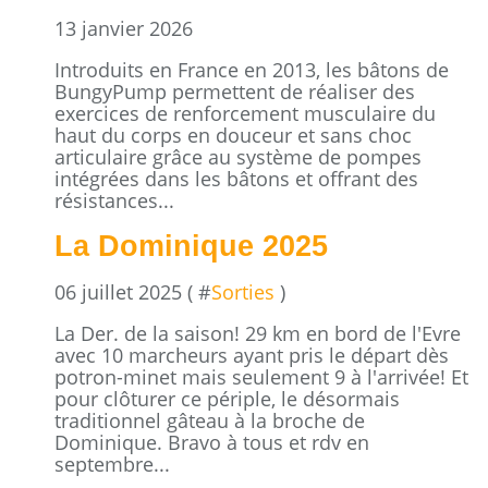
13 janvier 2026
Introduits en France en 2013, les bâtons de
BungyPump permettent de réaliser des
exercices de renforcement musculaire du
haut du corps en douceur et sans choc
articulaire grâce au système de pompes
intégrées dans les bâtons et offrant des
résistances...
La Dominique 2025
06 juillet 2025 ( #
Sorties
)
La Der. de la saison! 29 km en bord de l'Evre
avec 10 marcheurs ayant pris le départ dès
potron-minet mais seulement 9 à l'arrivée! Et
pour clôturer ce périple, le désormais
traditionnel gâteau à la broche de
Dominique. Bravo à tous et rdv en
septembre...