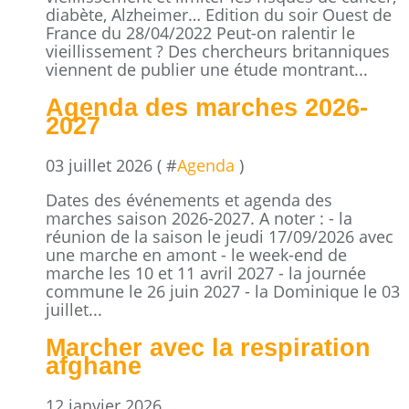
diabète, Alzheimer… Edition du soir Ouest de
France du 28/04/2022 Peut-on ralentir le
vieillissement ? Des chercheurs britanniques
viennent de publier une étude montrant...
Agenda des marches 2026-
2027
03 juillet 2026 ( #
Agenda
)
Dates des événements et agenda des
marches saison 2026-2027. A noter : - la
réunion de la saison le jeudi 17/09/2026 avec
une marche en amont - le week-end de
marche les 10 et 11 avril 2027 - la journée
commune le 26 juin 2027 - la Dominique le 03
juillet...
Marcher avec la respiration
afghane
12 janvier 2026