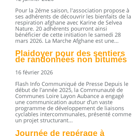
Pour la 2éme saison, l'association propose à
ses adhérents de découvrir les bienfaits de la
respiration afghane avec Karine de Selvea
Nature. 20 adhérents pourront ainsi
bénéficier de cette initiation le samedi 28
mars 2026. La Marche Afghane est une...
Plaidoyer pour des sentiers
de randonnées non bitumés
16 février 2026
Flash Info Communiqué de Presse Depuis le
début de l’année 2025, la Communauté de
Communes Loire Layon Aubance a engagé
une communication autour d’un vaste
programme de développement de liaisons
cyclables intercommunales, présenté comme
un projet structurant...
Journée de repérage à