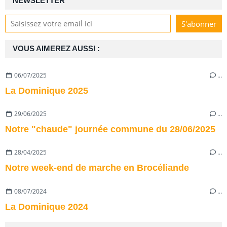
NEWSLETTER
VOUS AIMEREZ AUSSI :
06/07/2025
…
La Dominique 2025
29/06/2025
…
Notre "chaude" journée commune du 28/06/2025
28/04/2025
…
Notre week-end de marche en Brocéliande
08/07/2024
…
La Dominique 2024