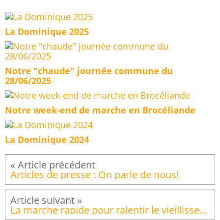
La Dominique 2025
Notre "chaude" journée commune du
28/06/2025
Notre week-end de marche en Brocéliande
La Dominique 2024
Articles de presse : On parle de nous!
La marche rapide pour ralentir le vieillissement et limiter les cancers. Article de presse