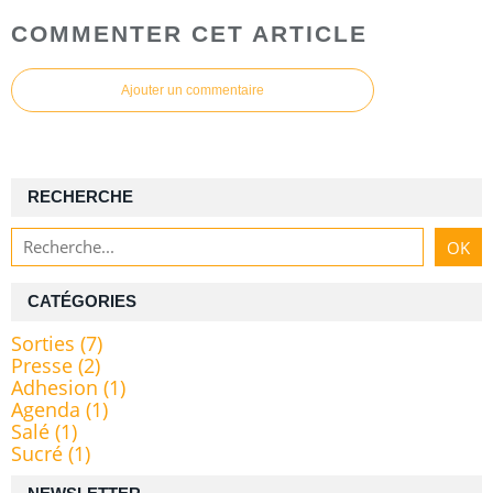
COMMENTER CET ARTICLE
Ajouter un commentaire
RECHERCHE
CATÉGORIES
Sorties
(7)
Presse
(2)
Adhesion
(1)
Agenda
(1)
Salé
(1)
Sucré
(1)